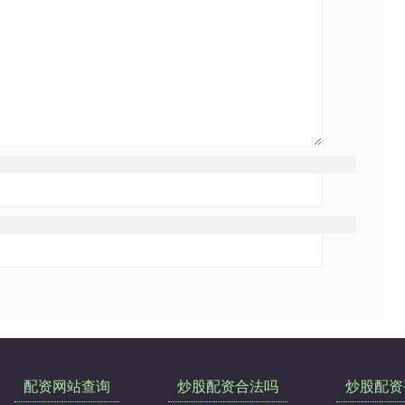
配资网站查询
炒股配资合法吗
炒股配资