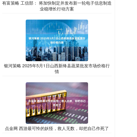
有富策略 工信部： 将加快制定并发布新一轮电子信息制造
业稳增长行动方案
银河策略 2025年5月1日山西新绛县蔬菜批发市场价格行
情
点金网 西游最可怜的妖怪，救人无数，却把自己作死了