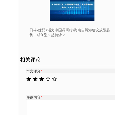
日斗-优配 (活力中国调研行)海南自贸港建设成型起
势：成何型？起何势？
相关评论
本文评分
*
评论内容
*