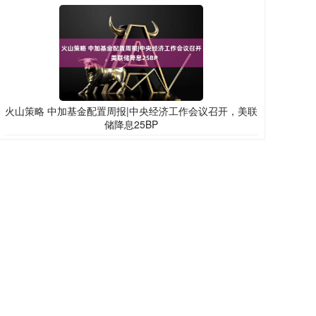
火山策略 中加基金配置周报|中央经济工作会议召开，美联
储降息25BP