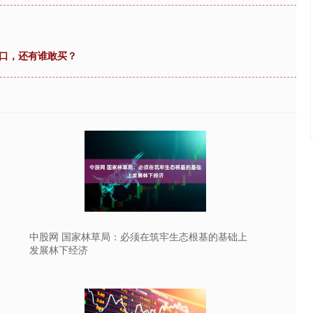
出口，还有谁敢买？
中股网 国家林草局：必须在筑牢生态根基的基础上
发展林下经济