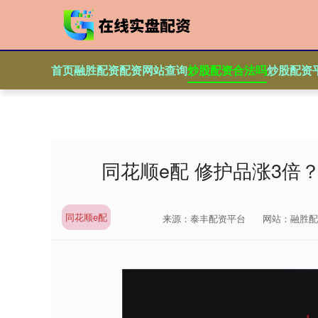
首页
融胜配资
配资网站查询
炒股配资合法吗
炒股配资
同花顺e配 修护品涨3倍
同花顺e配
来源：泰丰配资平台
网站：融胜配