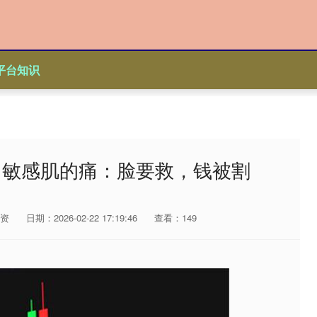
平台知识
？敏感肌的痛：脸要救，钱被割
资
日期：2026-02-22 17:19:46
查看：149