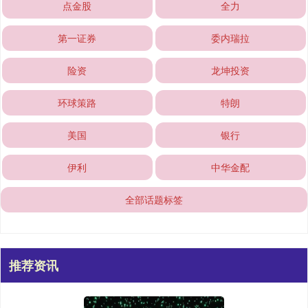
点金股
全力
第一证券
委内瑞拉
险资
龙坤投资
环球策路
特朗
美国
银行
伊利
中华金配
全部话题标签
推荐资讯