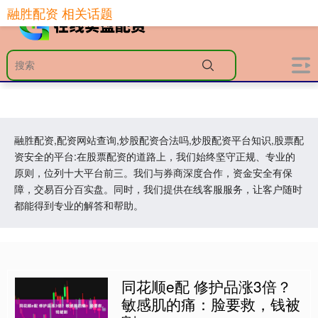
融胜配资 相关话题
融胜配资,配资网站查询,炒股配资合法吗,炒股配资平台知识,股票配
资安全的平台:在股票配资的道路上，我们始终坚守正规、专业的
原则，位列十大平台前三。我们与券商深度合作，资金安全有保
障，交易百分百实盘。同时，我们提供在线客服服务，让客户随时
都能得到专业的解答和帮助。
同花顺e配 修护品涨3倍？
敏感肌的痛：脸要救，钱被