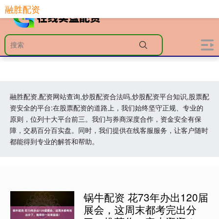
融胜配资
融胜配资,配资网站查询,炒股配资合法吗,炒股配资平台知识,股票配
资安全的平台:在股票配资的道路上，我们始终坚守正规、专业的
原则，位列十大平台前三。我们与券商深度合作，资金安全有保
障，交易百分百实盘。同时，我们提供在线客服服务，让客户随时
都能得到专业的解答和帮助。
锅牛配资 花73年办出120届
展会，这周末都考完出分