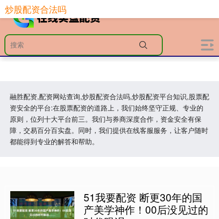
炒股配资合法吗
融胜配资,配资网站查询,炒股配资合法吗,炒股配资平台知识,股票配
资安全的平台:在股票配资的道路上，我们始终坚守正规、专业的
原则，位列十大平台前三。我们与券商深度合作，资金安全有保
障，交易百分百实盘。同时，我们提供在线客服服务，让客户随时
都能得到专业的解答和帮助。
51我要配资 断更30年的国
产美学神作！00后没见过的