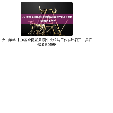
火山策略 中加基金配置周报|中央经济工作会议召开，美联
储降息25BP