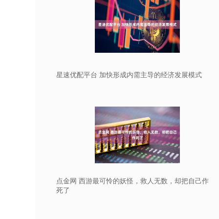
星速优配平台 加快形成内需主导的经济发展模式
点金网 西游最可怜的妖怪，救人无数，却把自己作
死了