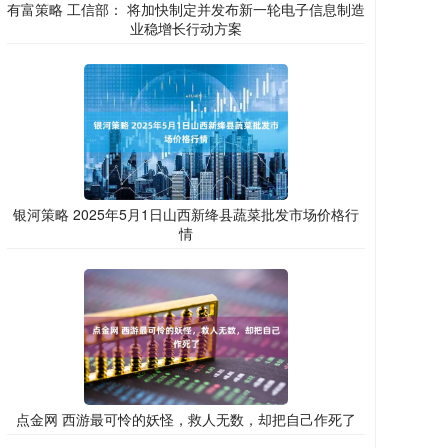
有富策略 工信部： 将加快制定并发布新一轮电子信息制造
业稳增长行动方案
银河策略 2025年5月1日山西新绛县蔬菜批发市场价格行
情
点金网 西游最可怜的妖怪，救人无数，却把自己作死了