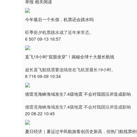
举报 相关阅读
今年最后一个长假，机票还会跳水吗
旺季前夕机票跳水成了近年来常态。
6 507 09-13 16:57
直飞19小时“屁股坐穿”！揭秘全球十大最长航线
超长直飞航线需要连续坐在飞机里最长19小时。
8 716 09-09 10:34
德雷克海峡海域发生7.4级地震 不会对我国沿岸造成影响
德雷克海峡海域发生7.4级地震 不会对我国沿岸造成影响
20 08-22 10:45
夏日经济｜暑运过半民航旅客创历史新高，但热门航线票价