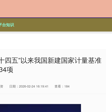
平台知识
“十四五”以来我国新建国家计量基准
34项
资
日期：2026-02-24 16:19:41
查看：184