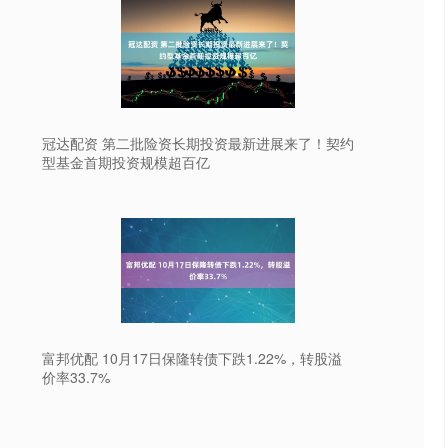
冠达配资 第二批险资长期投资最新进展来了！契约
型基金首期投资规模超百亿
富邦优配 10月17日保隆转债下跌1.22%，转股溢
价率33.7%