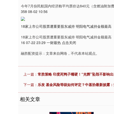
今年7月份民航国内经济舱平均票价达840元（含燃油附加费）
358 08-02 10:56
18家上市公司股票遭重要股东减持 明阳电气减持金额最高
18家上市公司股票遭重要股东减持 明阳电气减持金额最高
16 07-22 23:29 一财最热 点击关闭
融胜配资提示：文章来自网络，不代表本站观点。
上一篇：
常胜策略 印度死鸭子嘴硬！“光辉”坠毁不影响
下一篇：
乐发 基金风险等级如何评定？中基协最新披露：
相关文章