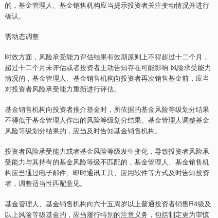
的，基金管理人、基金销售机构应当提示投资者关注变动情况并进行
确认。
需动态调整
时效方面，风险承受能力评估结果有效期原则上不得超过十二个月，
超过十二个月未评估或者投资者主动告知存在可能影响 风险承受能力
情况的，基金管理人、基金销售机构向投资者再次销售基金前，应当
对投资者风险承受能力重新进行评估。
基金销售机构向投资者推介基金时，所依据的基金风险等级划分结果
不得低于基金管理人作出的风险等级划分结果。基金管理人调整基金
风险等级划分结果的，应当及时告知基金销售机构。
投资者风险承受能力或者基金风险等级发生变化，导致投资者风险承
受能力与其持有的基金风险等级不匹配的，基金管理人、基金销售机
构应当通过电子邮件、即时通讯工具、应用软件等方式及时告知投资
者，调整适当性匹配意见。
基金管理人、基金销售机构向六十五周岁以上普通投资者销售R4级及
以上风险等级基金的，应当履行特别的注意义务，包括制定更为审慎