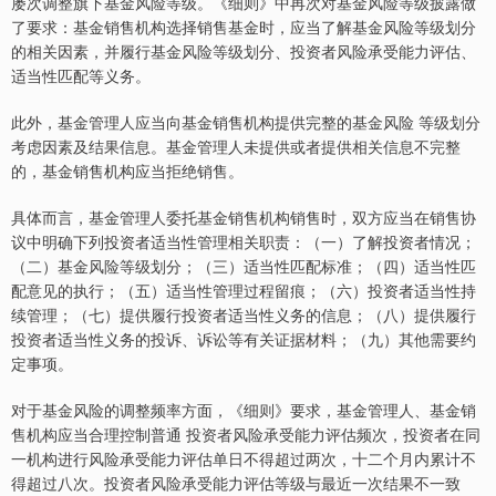
屡次调整旗下基金风险等级。《细则》中再次对基金风险等级披露做
了要求：基金销售机构选择销售基金时，应当了解基金风险等级划分
的相关因素，并履行基金风险等级划分、投资者风险承受能力评估、
适当性匹配等义务。
此外，基金管理人应当向基金销售机构提供完整的基金风险 等级划分
考虑因素及结果信息。基金管理人未提供或者提供相关信息不完整
的，基金销售机构应当拒绝销售。
具体而言，基金管理人委托基金销售机构销售时，双方应当在销售协
议中明确下列投资者适当性管理相关职责：（一）了解投资者情况；
（二）基金风险等级划分；（三）适当性匹配标准；（四）适当性匹
配意见的执行；（五）适当性管理过程留痕；（六）投资者适当性持
续管理；（七）提供履行投资者适当性义务的信息；（八）提供履行
投资者适当性义务的投诉、诉讼等有关证据材料；（九）其他需要约
定事项。
对于基金风险的调整频率方面，《细则》要求，基金管理人、基金销
售机构应当合理控制普通 投资者风险承受能力评估频次，投资者在同
一机构进行风险承受能力评估单日不得超过两次，十二个月内累计不
得超过八次。投资者风险承受能力评估等级与最近一次结果不一致