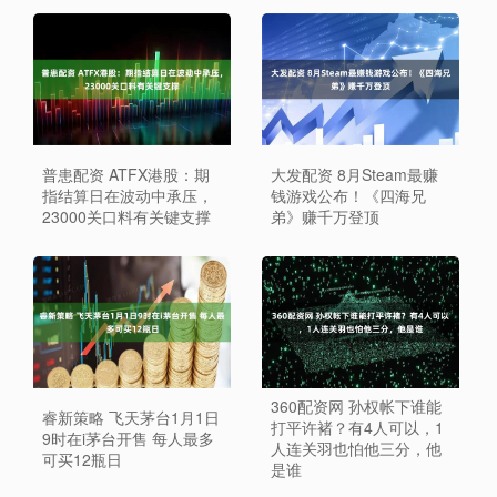
普患配资 ATFX港股：期
大发配资 8月Steam最赚
指结算日在波动中承压，
钱游戏公布！《四海兄
23000关口料有关键支撑
弟》赚千万登顶
360配资网 孙权帐下谁能
睿新策略 飞天茅台1月1日
打平许褚？有4人可以，1
9时在i茅台开售 每人最多
人连关羽也怕他三分，他
可买12瓶日
是谁