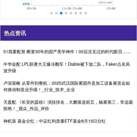
热点资讯
51我要配资 断更30年的国产美学神作！00后没见过的时代眼泪……
中华金配 LPL联赛大王爆冷翻车！Diable被下放二队，Faker点名风
波升级
卢深策略 从零件到整机：2025武汉国际紧固件及加工设备展览会如
何推动制造业升级！_行业_技术_企业
天盈配 《长安的荔枝》演技排名，大鹏落选前五，杨幂第三，常远最
惊艳！_观众_作品_评价
神机策 基金分红：中证红利质量ETF基金8月19日分红