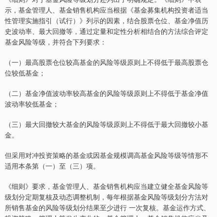
示，基金管理人、基金销售机构应当根据《基金募集机构投资者适当
性管理实施指引（试行）》列示的因素，结合股票仓位、基金净值历
史波动率、最大回撤等，通过定量和定性分析相结合的方法综合评定
基金风险等级，并符合下列要求：
（一）最高股票仓位较高基金的风险等级原则上不得低于最高股票仓
位较低基金；
（二）基金净值波动率较高基金的风险等级原则上不得低于基金净值
波动率较低基金；
（三）最大回撤较大基金的风险等级原则上不得低于最大回撤较小基
金。
但采用对冲投资策略的基金或因基金规模调高基金风险等级等情形不
适用本条第（一）至（三）项。
《细则》要求，基金管理人、基金销售机构应当建立健全基金风险等
级划分定期复核及动态调整机制，每年根据基金风险等级划分方法对
所销售基金的风险等级划分结果至少进行 一次复核。基金运作方式、