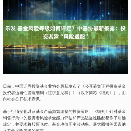
日前，中国证券投资基金业协会最新发布了《公开募集证券投资基金
投资者适当性管理细则（征求意见稿）》（以下简称《细则》），面
向社会公开征求意见。
基于行情变化以及基金产品频繁调整的投资策略，《细则》针对基金
销售行为中的投资者风险承受能力评估和产品适当性匹配都作了明确
规定，并要求将股票仓位、基金净值历史波动率、最大回撤等因素纳
入基金风险等级的评定。