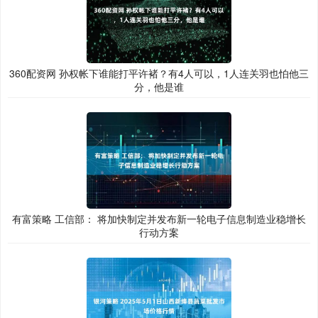
360配资网 孙权帐下谁能打平许褚？有4人可以，1人连关羽也怕他三
分，他是谁
有富策略 工信部： 将加快制定并发布新一轮电子信息制造业稳增长
行动方案