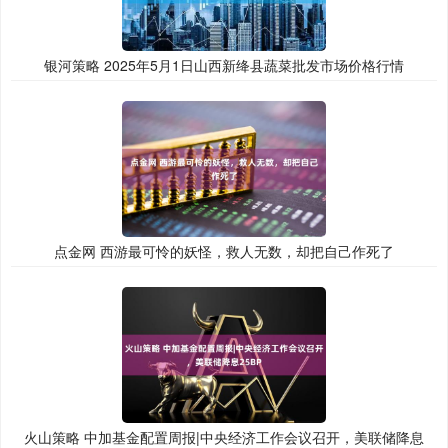
银河策略 2025年5月1日山西新绛县蔬菜批发市场价格行情
点金网 西游最可怜的妖怪，救人无数，却把自己作死了
火山策略 中加基金配置周报|中央经济工作会议召开，美联储降息