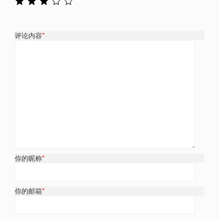
评论内容
*
你的昵称
*
你的邮箱
*