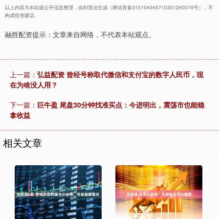
以上内容为本站据公开信息整理，由AI算法生成（网信算备310104345710301240019号），不
构成投资建议。
融胜配资提示：文章来自网络，不代表本站观点。
上一篇：
弘益配资 曾经号称取代微信和支付宝的数字人民币，现
在为啥没人用？
下一篇：
巨牛盈 尾盘30分钟找准买点：今进明出，震荡市也能稳
拿收益
相关文章