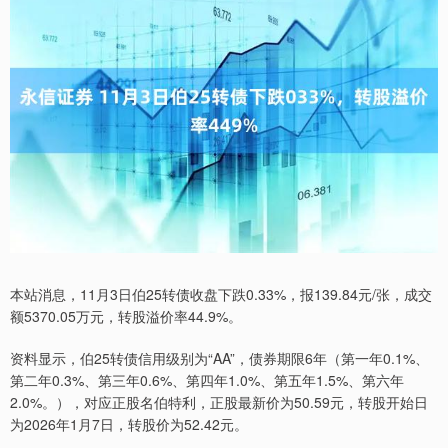
本站消息，11月3日伯25转债收盘下跌0.33%，报139.84元/张，成交
额5370.05万元，转股溢价率44.9%。
资料显示，伯25转债信用级别为“AA”，债券期限6年（第一年0.1%、
第二年0.3%、第三年0.6%、第四年1.0%、第五年1.5%、第六年
2.0%。），对应正股名伯特利，正股最新价为50.59元，转股开始日
为2026年1月7日，转股价为52.42元。