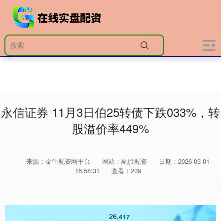
永信证券 11月3日伯25转债下跌033%，转
股溢价率449%
来源：金牛配资网平台
网站：融胜配资
日期：2026-03-01
16:58:31
查看：209