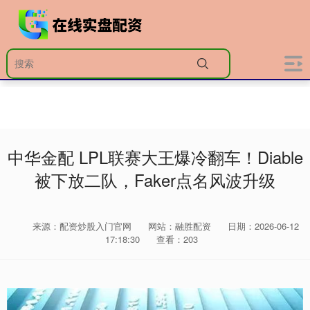
中华金配 LPL联赛大王爆冷翻车！Diable
被下放二队，Faker点名风波升级
来源：配资炒股入门官网
网站：融胜配资
日期：2026-06-12
17:18:30
查看：203