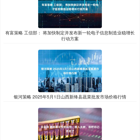
有富策略 工信部： 将加快制定并发布新一轮电子信息制造业稳增长
行动方案
银河策略 2025年5月1日山西新绛县蔬菜批发市场价格行情