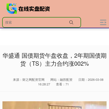
华盛通 国债期货午盘收盘，2年期国债期
货（TS）主力合约涨002%
来源：财之网配资官网
网站：融胜配资
日期：2026-03-08
16:28:27
查看：71