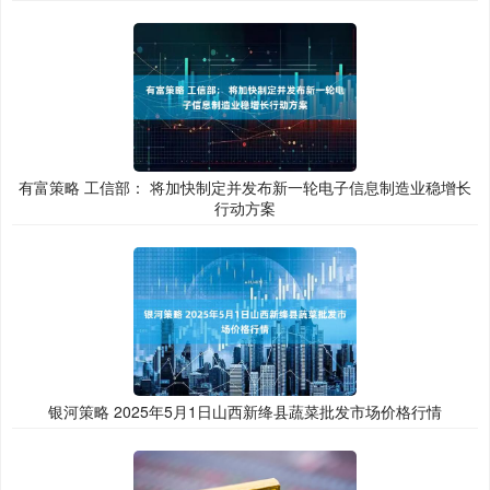
有富策略 工信部： 将加快制定并发布新一轮电子信息制造业稳增长
行动方案
银河策略 2025年5月1日山西新绛县蔬菜批发市场价格行情