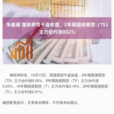
每经AI快讯，10月13日，国债期货午盘收盘，2年期国债期货
（TS）主力合约涨0.02%，5年期国债期货（TF）主力合约涨
0.03%，10年期国债期货（T）主力合约涨0.10%，30年期国债期货
（TL）主力合约涨0.37%。
融胜配资提示：文章来自网络，不代表本站观点。