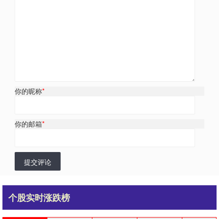
你的昵称
*
你的邮箱
*
提交评论
个股实时涨跌榜