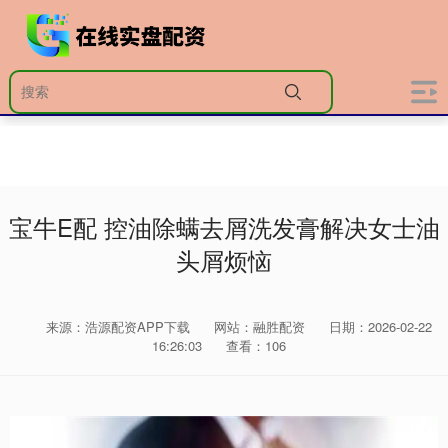
宝牛E配 控油除螨去屑洗发膏解决女士油
头屑烦恼
来源：浩源配资APP下载
网站：融胜配资
日期：2026-02-22
16:26:03
查看：106