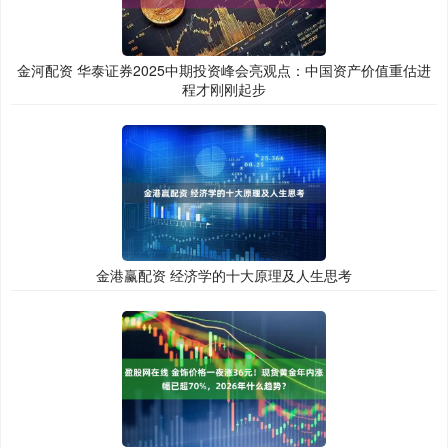
金河配资 华泰证券2025中期投资峰会亮观点：中国资产价值重估进
程才刚刚起步
金港赢配资 经济学的十大原理及人生思考