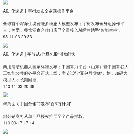
AI进化速递丨宇树发布全身遥操作平台
全球首个深海生境智能多模态大模型发布；宇树发布全身遥操作平
台；美团：餐饮堂食合作门店已全量接入AI经营助手“智能掌柜”。
98 11-06 20:33
AI进化速递 | 字节试行“豆包股”激励计划
商用清洁机器人国家标准发布；中国算力平台（山东）暨中国算谷人
工智能公共服务平台正式上线；字节试行“豆包股”激励计划，加码大
模型人才长期回报。
140 11-03 20:38
华为面向中国分销商发布“百&万计划”
部分销商将从单产品授权扩展至全产品授权。
110 09-17 17:14