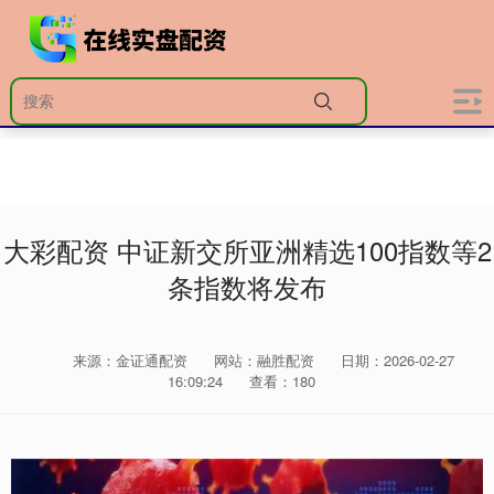
大彩配资 中证新交所亚洲精选100指数等2
条指数将发布
来源：金证通配资
网站：融胜配资
日期：2026-02-27
16:09:24
查看：180