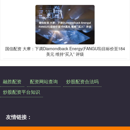
国信配资 大摩：下调Diamondback Energy(FANGUS)目标价至184
美元 维持“买入” 评级
融胜配资
配资网站查询
炒股配资合法吗
炒股配资平台知识
友情链接：