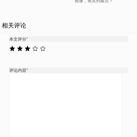
相逢，谁笑到最后？
相关评论
本文评分
*
评论内容
*