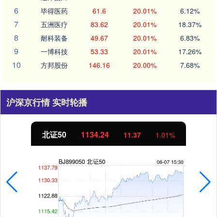
6
毕得医药
61.6
20.01%
6.12%
7
五洲医疗
83.62
20.01%
18.37%
8
耐科装备
49.67
20.01%
6.83%
9
一博科技
53.33
20.01%
17.26%
10
方邦股份
146.16
20.00%
7.68%
沪深京行情 实时轮播
北证50
1134.24
11.37
1.01%