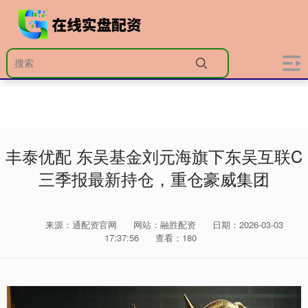
丰泰优配 东吴基金刘元海旗下东吴互联C
三季报最新持仓，重仓豪威集团
来源：通配资官网
网站：融胜配资
日期：2026-03-03
17:37:56
查看：180