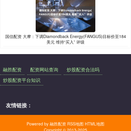
国信配资 大摩：下调Diamondback Energy(FANGUS)目标价至184
美元 维持“买入” 评级
融胜配资
配资网站查询
炒股配资合法吗
炒股配资平台知识
友情链接：
Powered by
融胜配资
RSS地图
HTML地图
Copyright
© 2013-2025