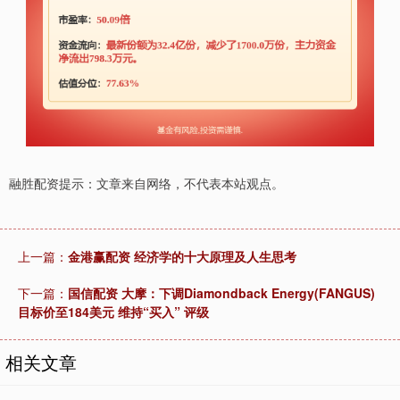
融胜配资提示：文章来自网络，不代表本站观点。
上一篇：
金港赢配资 经济学的十大原理及人生思考
下一篇：
国信配资 大摩：下调Diamondback Energy(FANGUS)
目标价至184美元 维持“买入” 评级
相关文章