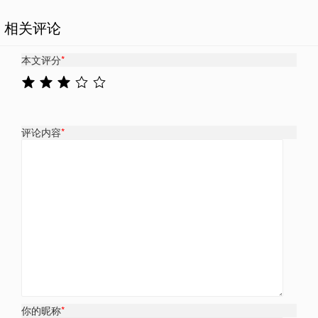
相关评论
本文评分
*
评论内容
*
你的昵称
*