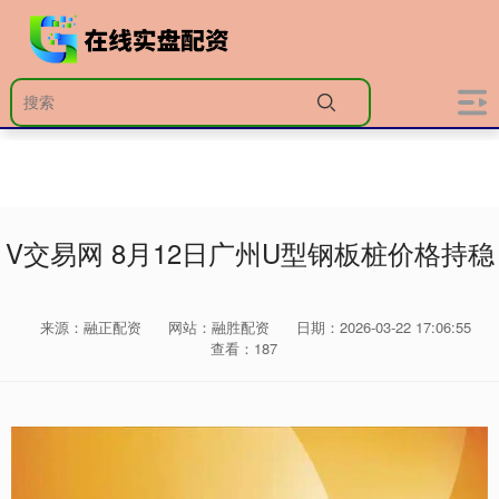
V交易网 8月12日广州U型钢板桩价格持稳
来源：融正配资
网站：融胜配资
日期：2026-03-22 17:06:55
查看：187