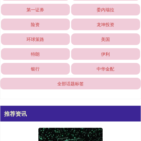
第一证券
委内瑞拉
险资
龙坤投资
环球策路
美国
特朗
伊利
银行
中华金配
全部话题标签
推荐资讯