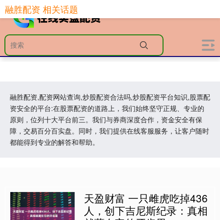
融胜配资 相关话题
融胜配资,配资网站查询,炒股配资合法吗,炒股配资平台知识,股票配
资安全的平台:在股票配资的道路上，我们始终坚守正规、专业的
原则，位列十大平台前三。我们与券商深度合作，资金安全有保
障，交易百分百实盘。同时，我们提供在线客服服务，让客户随时
都能得到专业的解答和帮助。
天盈财富 一只雌虎吃掉436
人，创下吉尼斯纪录：真相