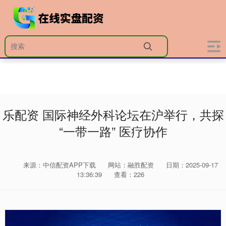
乐配资 国际神经外科论坛在沪举行，共探
“一带一路” 医疗协作
来源：中信配资APP下载
网站：融胜配资
日期：2025-09-17
13:36:39
查看：226