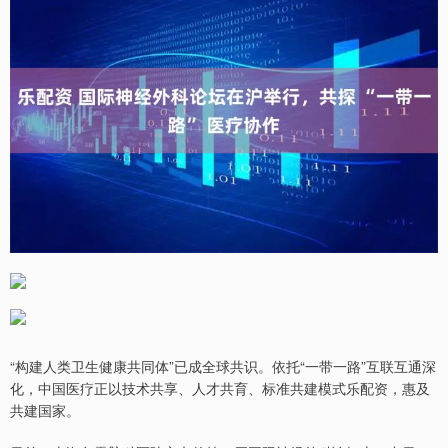
“构建人类卫生健康共同体”已成全球共识。依托“一带一路”互联互通深
化，中国医疗正以技术共享、人才共育、标准共建模式乐配资，惠及
共建国家。