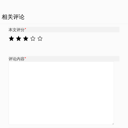
相关评论
本文评分
*
评论内容
*