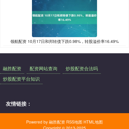
领航配资 10月17日和邦转债下跌0.98%，转股溢价率16.49%
融胜配资
配资网站查询
炒股配资合法吗
炒股配资平台知识
友情链接：
Powered by
融胜配资
RSS地图
HTML地图
Copyright
© 2013-2025