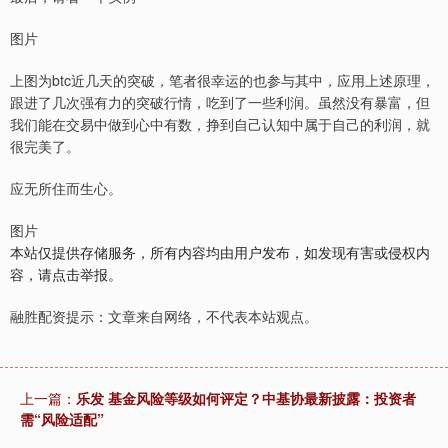
图片
上图为btc近几天的突破，笔者很幸运的也参与其中，应用上述原理，
跟进了几次强有力的突破行情，吃到了一些利润。虽然没有暴富，但
我们能在交易中做到心中有数，挣到自己认知中属于自己的利润，就
很完美了。
应无所住而生心。
图片
本站仅提供存储服务，所有内容均由用户发布，如发现有害或侵权内
容，请点击举报。
融胜配资提示：文章来自网络，不代表本站观点。
上一篇：
乐发 基金风险等级如何评定？中基协最新披露：投资者
需“风险适配”