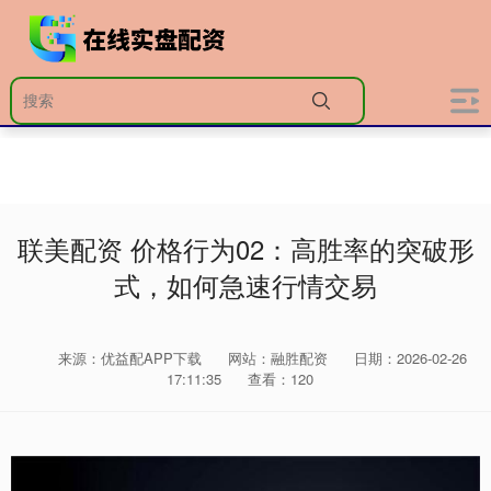
联美配资 价格行为02：高胜率的突破形
式，如何急速行情交易
来源：优益配APP下载
网站：融胜配资
日期：2026-02-26
17:11:35
查看：120