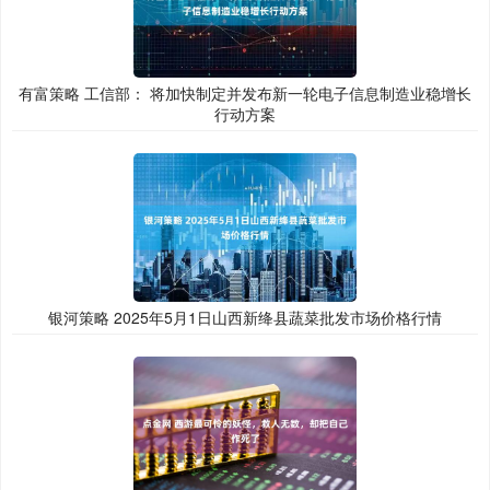
有富策略 工信部： 将加快制定并发布新一轮电子信息制造业稳增长
行动方案
银河策略 2025年5月1日山西新绛县蔬菜批发市场价格行情