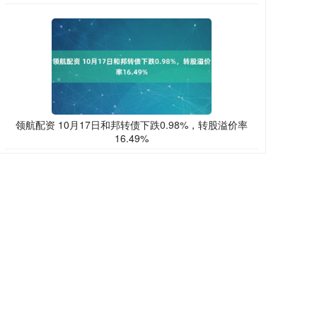
领航配资 10月17日和邦转债下跌0.98%，转股溢价率
16.49%