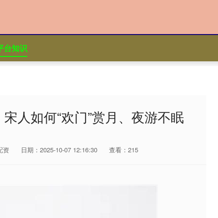
平台知识
｜宋人如何“欢门”赏月、夜游不眠
配资
日期：2025-10-07 12:16:30
查看：215