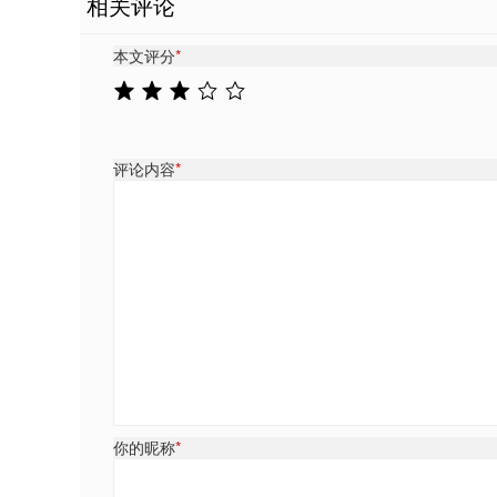
相关评论
本文评分
*
评论内容
*
你的昵称
*