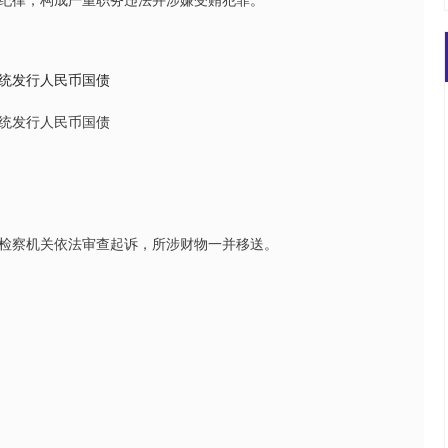
统发行人民币国债
统发行人民币国债
检察机关依法审查起诉，所涉财物一并移送。