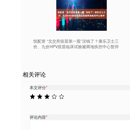
悦配资 “北交所疫苗第一股”没钱了？康乐卫士三
价、九价HPV疫苗临床试验被两地疾控中心暂停
相关评论
本文评分
*
评论内容
*