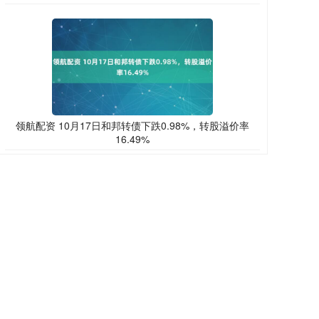
领航配资 10月17日和邦转债下跌0.98%，转股溢价率
16.49%