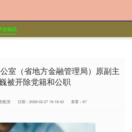
平台知识
办公室（省地方金融管理局）原副主
巍被开除党籍和公职
胜配资
日期：2026-02-27 16:18:42
查看：67