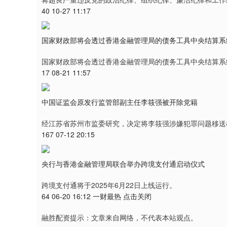
40 10-27 11:17
国家财政部将会透过香港金融管理局的债务工具中央结算系
国家财政部将会透过香港金融管理局的债务工具中央结算系
17 08-21 11:57
中国证监会原发行监管部副主任李筱强被开除党籍
经江苏省苏州市监委研究，决定将李筱强涉嫌犯罪问题移送
167 07-12 20:15
央行与香港金融管理局联合举办跨境支付通启动仪式
跨境支付通将于2025年6月22日上线运行。
64 06-20 16:12 一财最热 点击关闭
融胜配资提示：文章来自网络，不代表本站观点。