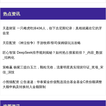
热点资讯
天盈财富 一只雌虎吃掉436人，创下吉尼斯纪录：真相就藏在它的牙
齿里
天臣配资 《神泣纷争》手游牧师/祭司保姆级玩法攻略
匠心智策 DeepSeek排序规则揭秘？如何抢占搜索前排？_内容_数据
_结构化
策略赢 杨紫三提白玉兰，颗粒无收，流量明星真实现状印证_奖项_宋
佳_演技
小熊猫配资 公告速递：华泰紫金价值甄选混合基金基金C类份额调整
大额申购及转换转入金额限制