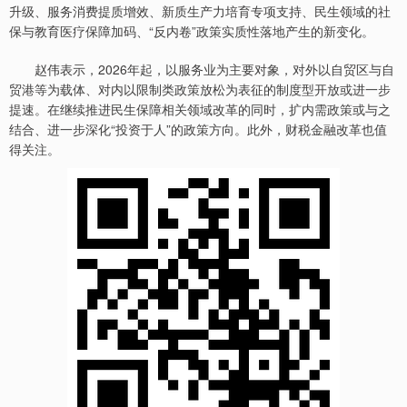
升级、服务消费提质增效、新质生产力培育专项支持、民生领域的社
保与教育医疗保障加码、“反内卷”政策实质性落地产生的新变化。
赵伟表示，2026年起，以服务业为主要对象，对外以自贸区与自
贸港等为载体、对内以限制类政策放松为表征的制度型开放或进一步
提速。在继续推进民生保障相关领域改革的同时，扩内需政策或与之
结合、进一步深化“投资于人”的政策方向。此外，财税金融改革也值
得关注。