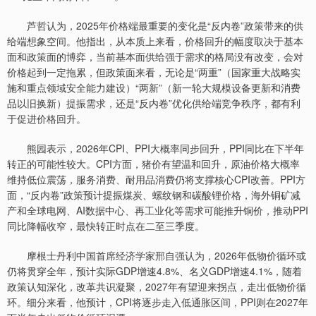
芦哲认为，2025年价格端最重要的变化是“反内卷”政策带来的供
给端想象空间。他指出，从本质上来看，价格回升的幅度取决于基本
面和政策面的博弈，当前基本面供给强于需求的格局没有改变，会对
价格起到一定拖累，但政策面来看，无论是“两重”（国家重大战略实
施和重点领域安全能力建设）“两新”（新一轮大规模设备更新和消费
品以旧换新）提振需求，还是“反内卷”优化供给端竞争秩序，都有利
于促进价格回升。
熊园表示，2026年CPI、PPI大概率同步回升，PPI同比在下半年
转正的可能性较大。CPI方面，猪价有望温和回升，原油价格大概率
维持低位震荡，服务消费、耐用品消费仍将支撑核心CPI改善。PPI方
面，“反内卷”政策预计提振煤炭、螺纹钢和碳酸锂价格，海外铜矿减
产和全球电网、AI数据中心、再工业化等需求可能推升铜价，推动PPI
同比降幅收窄，最快转正时点在二至三季度。
摩根士丹利中国首席经济学家邢自强认为，2026年低物价循环或
仍将贯穿全年，预计实际GDP增速4.8%、名义GDP增速4.1%，随着
政策认知深化，改革共识凝聚，2027年有望迎来拐点，走出低物价循
环。细分来看，他预计，CPI将逐步走入低通胀区间，PPI则在2027年