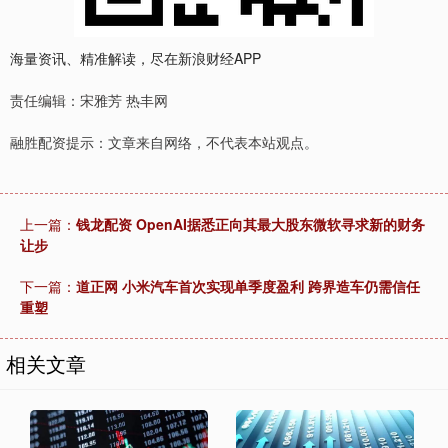
海量资讯、精准解读，尽在新浪财经APP
责任编辑：宋雅芳 热丰网
融胜配资提示：文章来自网络，不代表本站观点。
上一篇：
钱龙配资 OpenAI据悉正向其最大股东微软寻求新的财务
让步
下一篇：
道正网 小米汽车首次实现单季度盈利 跨界造车仍需信任
重塑
相关文章