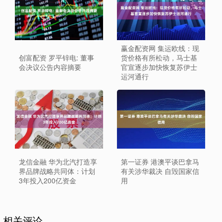
赢金配资网 集运欧线：现
创富配资 罗平锌电: 董事
货价格有所松动，马士基
会决议公告内容摘要
官宣逐步加快恢复苏伊士
运河通行
龙信金融 华为北汽打造享
第一证券 港澳平谈巴拿马
界品牌战略共同体：计划
有关涉华裁决 自毁国家信
3年投入200亿资金
用
相关评论