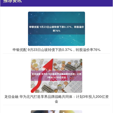
推荐资讯
申银优配 9月23日山玻转债下跌0.37%，转股溢价率76%
龙信金融 华为北汽打造享界品牌战略共同体：计划3年投入200亿资
金