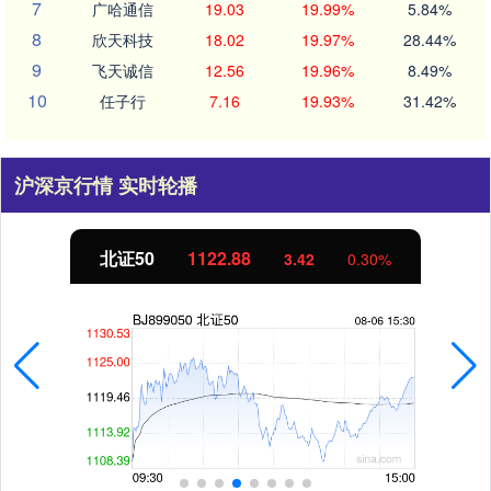
7
广哈通信
19.03
19.99%
5.84%
8
欣天科技
18.02
19.97%
28.44%
9
飞天诚信
12.56
19.96%
8.49%
10
任子行
7.16
19.93%
31.42%
沪深京行情 实时轮播
北证50
1122.88
3.42
0.30%