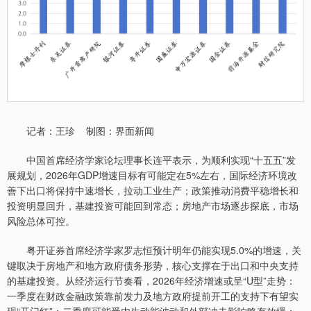
记者：王珍 制图：界面新闻
中国首席经济学家论坛理事长连平表示，为顺利实现“十五五”发
展规划，2026年GDP增速目标有可能定在5%左右，国际经济环境改
善下出口将保持中速增长，拉动工业生产；政策推动消费平稳增长和
投资明显回升，基建投资可能回到常态；房地产市场逐步探底，市场
风险总体可控。
粤开证券首席经济学家罗志恒预计明年仍能实现5.0%的增速，关
键取决于房地产和地方政府债务形势，核心支撑在于出口和中央支持
的基建投资。从经济运行节奏看，2026年经济增速或呈“U型”走势：
一季度在财政金融政策靠前发力及地方政府提前开工的支持下有望实
现“开门红”；二季度可能受内生动能波动和外部冲击影响略有放缓；