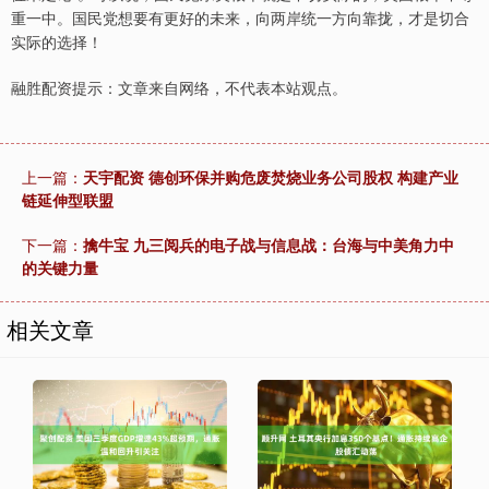
重一中。国民党想要有更好的未来，向两岸统一方向靠拢，才是切合
实际的选择！
融胜配资提示：文章来自网络，不代表本站观点。
上一篇：
天宇配资 德创环保并购危废焚烧业务公司股权 构建产业
链延伸型联盟
下一篇：
擒牛宝 九三阅兵的电子战与信息战：台海与中美角力中
的关键力量
相关文章