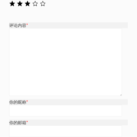
评论内容
*
你的昵称
*
你的邮箱
*