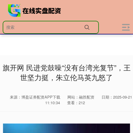
旗开网 民进党鼓噪“没有台湾光复节”，王
世坚力挺，朱立伦马英九怒了
来源：博盈证券配资APP下载
网站：融胜配资
日期：2025-09-21
11:10:34
查看：212