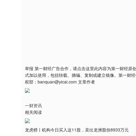
举报 第一财经广告合作，请点击这里此内容为第一财经原
式加以使用，包括转载、摘编、复制或建立镜像。第一财经
权部：banquan@yicai.com 文章作者
一财资讯
相关阅读
龙虎榜丨机构今日买入这11股，卖出龙洲股份8933万元