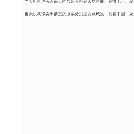
当天机构净买入前三的股票分别是天华新能、赛微电子、易点天
当天机构净卖出前三的股票分别是西藏城投、视觉中国、龙洲股