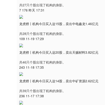
共27只个股出现了机构的身影。
7 176 昨天 17:31
龙虎榜丨机构今日买入这15股，卖出中电鑫龙1.46亿元
共28只个股出现了机构的身影。
109 11-19 17:29
龙虎榜丨机构今日买入这20股，卖出天赐材料3.82亿元
共46只个股出现了机构的身影。
243 11-18 17:35
龙虎榜丨机构今日买入这14股，卖出中矿资源2.62亿元
共39只个股出现了机构的身影。
236 11-17 17:38