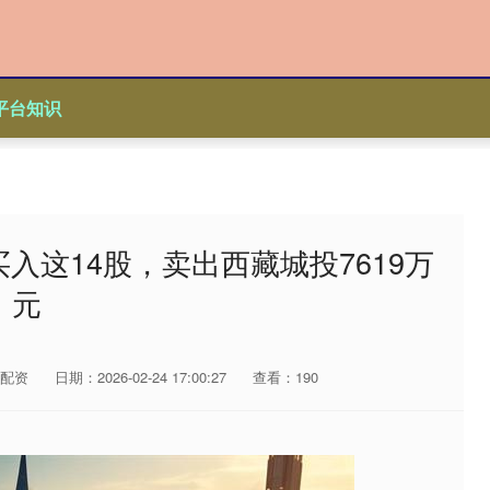
平台知识
入这14股，卖出西藏城投7619万
元
配资
日期：2026-02-24 17:00:27
查看：190