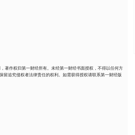
创，著作权归第一财经所有。未经第一财经书面授权，不得以任何方
保留追究侵权者法律责任的权利。如需获得授权请联系第一财经版