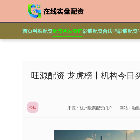
首页
融胜配资
配资网站查询
炒股配资合法吗
炒股配资
旺源配资 龙虎榜丨机构今日买
今日
来源：杭州股票配资门户
网站：融胜