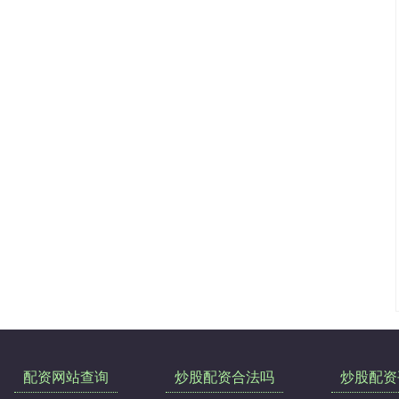
配资网站查询
炒股配资合法吗
炒股配资