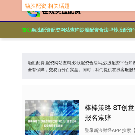
融胜配资 相关话题
首页
融胜配资
配资网站查询
炒股配资合法吗
炒股配资
融胜配资,配资网站查询,炒股配资合法吗,炒股配资平台
全有保障，交易百分百实盘。同时，我们提供在线客服服
棒棒策略 ST创
报名索赔
登录新浪财经APP 搜