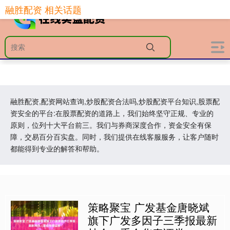
融胜配资 相关话题
融胜配资,配资网站查询,炒股配资合法吗,炒股配资平台知识,股票配
资安全的平台:在股票配资的道路上，我们始终坚守正规、专业的
原则，位列十大平台前三。我们与券商深度合作，资金安全有保
障，交易百分百实盘。同时，我们提供在线客服服务，让客户随时
都能得到专业的解答和帮助。
策略聚宝 广发基金唐晓斌
旗下广发多因子三季报最新