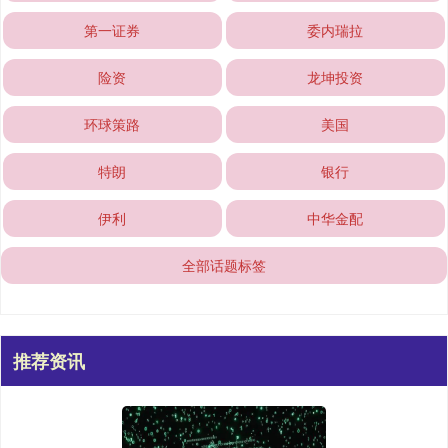
第一证券
委内瑞拉
险资
龙坤投资
环球策路
美国
特朗
银行
伊利
中华金配
全部话题标签
推荐资讯