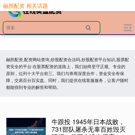
融胜配资 相关话题
融胜配资,配资网站查询,炒股配资合法吗,炒股配资平台知识,股票配
资安全的平台:在股票配资的道路上，我们始终坚守正规、专业的
原则，位列十大平台前三。我们与券商深度合作，资金安全有保
障，交易百分百实盘。同时，我们提供在线客服服务，让客户随时
都能得到专业的解答和帮助。
牛跟投 1945年日本战败，
731部队屠杀无辜百姓毁灭