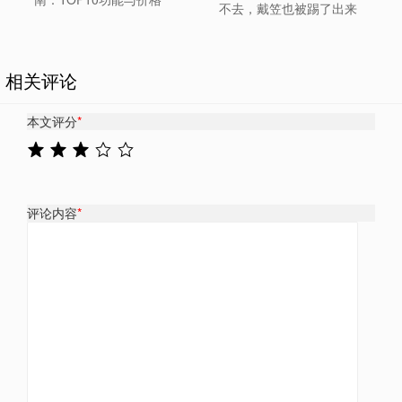
不去，戴笠也被踢了出来
相关评论
本文评分
*
评论内容
*