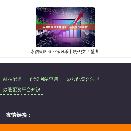
永信策略 企业家风采丨硬科技“面壁者”
融胜配资
配资网站查询
炒股配资合法吗
炒股配资平台知识
友情链接：