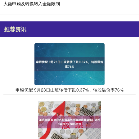
大额申购及转换转入金额限制
推荐资讯
申银优配 9月23日山玻转债下跌0.37%，转股溢价率76%