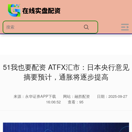
51我也要配资 ATFX汇市：日本央行意见
摘要预计，通胀将逐步提高
来源：永华证券APP下载
网站：融胜配资
日期：2025-09-27
16:06:52
查看：95