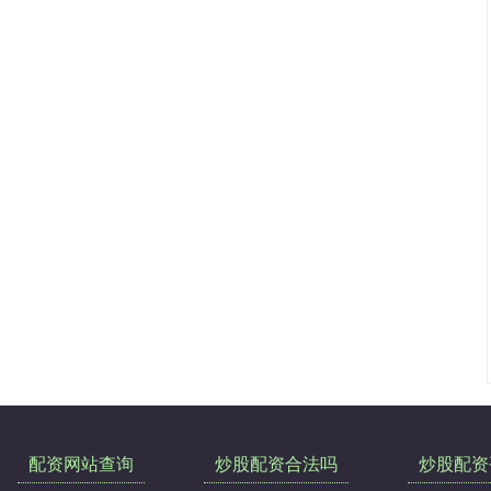
配资网站查询
炒股配资合法吗
炒股配资