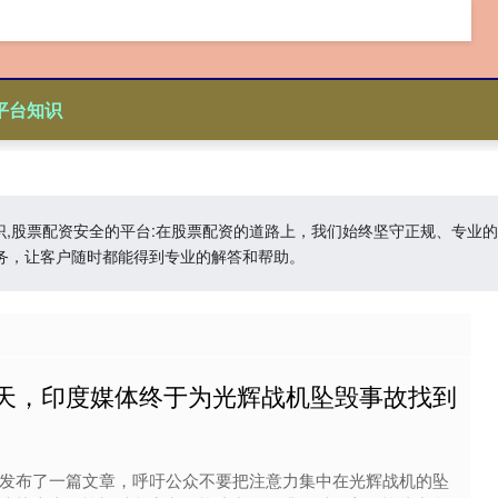
平台知识
知识,股票配资安全的平台:在股票配资的道路上，我们始终坚守正规、专
务，让客户随时都能得到专业的解答和帮助。
一天，印度媒体终于为光辉战机坠毁事故找到
站发布了一篇文章，呼吁公众不要把注意力集中在光辉战机的坠