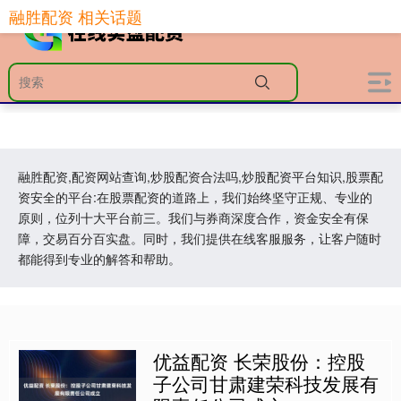
融胜配资 相关话题
融胜配资,配资网站查询,炒股配资合法吗,炒股配资平台知识,股票配
资安全的平台:在股票配资的道路上，我们始终坚守正规、专业的
原则，位列十大平台前三。我们与券商深度合作，资金安全有保
障，交易百分百实盘。同时，我们提供在线客服服务，让客户随时
都能得到专业的解答和帮助。
优益配资 长荣股份：控股
子公司甘肃建荣科技发展有