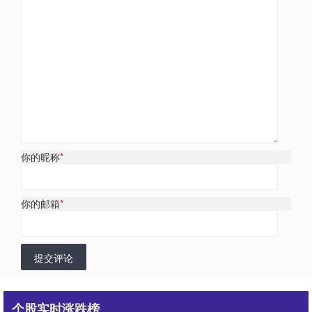
你的昵称
*
你的邮箱
*
提交评论
个股实时涨跌榜