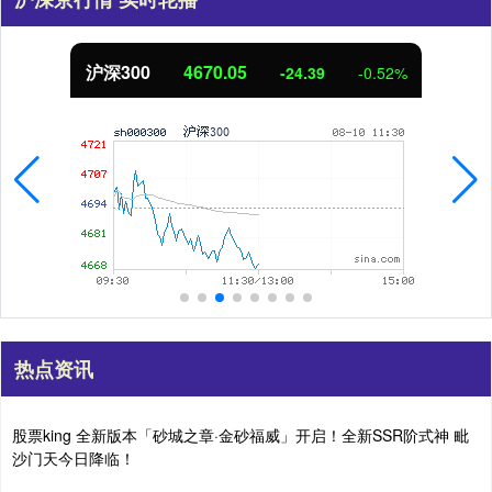
沪深300
4670.05
-24.39
-0.52%
热点资讯
股票king 全新版本「砂城之章·金砂福威」开启！全新SSR阶式神 毗
沙门天今日降临！