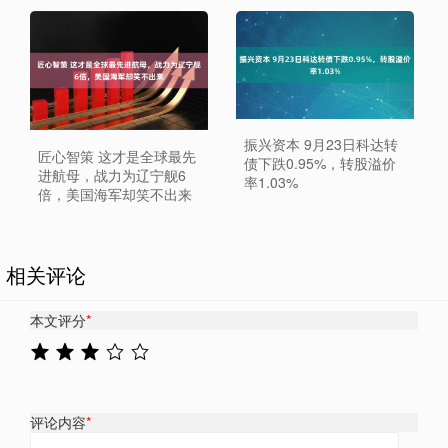
振兴资本 9月23日科达转
匠心智策 这才是全球最先
债下跌0.95%，转股溢价
进航母，战力为辽宁舰6
率1.03%
倍，美国海军却笑不出来
相关评论
本文评分
*
评论内容
*