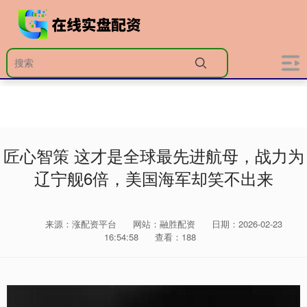
匠心智策 这才是全球最先进航母，战力为
辽宁舰6倍，美国海军却笑不出来
来源：涨配资平台
网站：融胜配资
日期：2026-02-23
16:54:58
查看：188