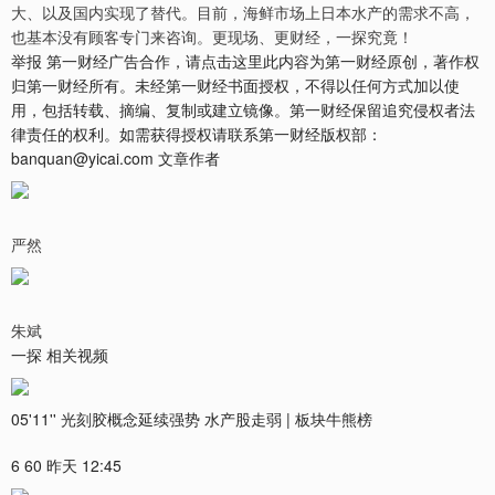
大、以及国内实现了替代。目前，海鲜市场上日本水产的需求不高，
也基本没有顾客专门来咨询。更现场、更财经，一探究竟！
举报 第一财经广告合作，请点击这里此内容为第一财经原创，著作权
归第一财经所有。未经第一财经书面授权，不得以任何方式加以使
用，包括转载、摘编、复制或建立镜像。第一财经保留追究侵权者法
律责任的权利。如需获得授权请联系第一财经版权部：
banquan@yicai.com 文章作者
严然
朱斌
一探 相关视频
05'11'' 光刻胶概念延续强势 水产股走弱 | 板块牛熊榜
6 60 昨天 12:45