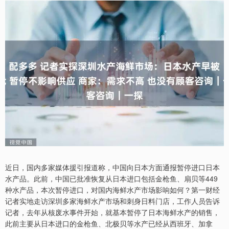
近日，国内多家媒体援引报道称，中国向日本方面通报暂停进口日本
水产品。此前，中国已批准恢复从日本进口包括金枪鱼、扇贝等449
种水产品，本次暂停进口，对国内海鲜水产市场影响如何？第一财经
记者实地走访深圳多家海鲜水产市场和刺身日料门店，工作人员告诉
记者，去年从核废水事件开始，就基本暂停了日本海鲜水产的销售，
此前主要从日本进口的金枪鱼、北极贝等水产已经从西班牙、加拿