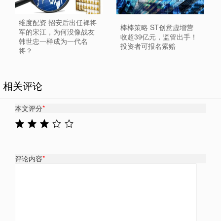
维度配资 招安后出任裨将
棒棒策略 ST创意虚增营
军的宋江，为何没像战友
收超39亿元，监管出手！
韩世忠一样成为一代名
投资者可报名索赔
将？
相关评论
本文评分
*
评论内容
*