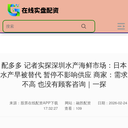
配多多 记者实探深圳水产海鲜市场：日本
水产早被替代 暂停不影响供应 商家：需求
不高 也没有顾客咨询｜一探
来源：股票在线配资APP下载
网站：融胜配资
日期：2026-02-24
17:32:27
查看：109