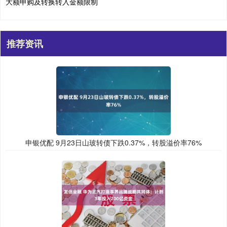
大额申购及转换转入金额限制
推荐资讯
申银优配 9月23日山玻转债下跌0.37%，转股溢价率76%