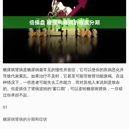
糖尿病肾病是糖尿病最常见的慢性并发症，它可以使你的疾病恶化并
导致代谢紊乱。如果治疗不及时，它甚至可能导致肾功能衰竭。在这
种情况下，一些患者可能失去工作能力，而对其他人来说则是致命
的。但是抓住了肾病逆转的“窗口期”，可以逆转糖尿病肾病，一旦错
过你承担不起。
01
糖尿病肾病的分期和症状