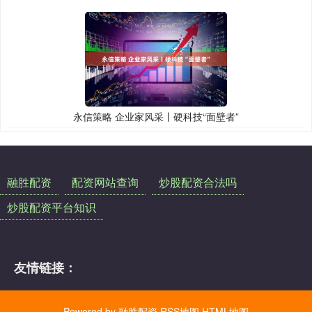
永信策略 企业家风采丨硬科技“面壁者”
融胜配资
配资网站查询
炒股配资合法吗
炒股配资平台知识
友情链接：
Powered by
融胜配资
RSS地图
HTML地图