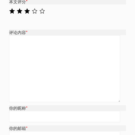
本文评分
*
评论内容
*
你的昵称
*
你的邮箱
*