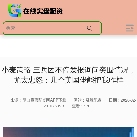
小麦策略 三兵团不停发报询问突围情况，
尤太忠怒：几个美国佬能把我咋样
来源：昆山股票配资网APP下载
网站：融胜配资
日期：2026-02-
20 16:59:51
查看：176