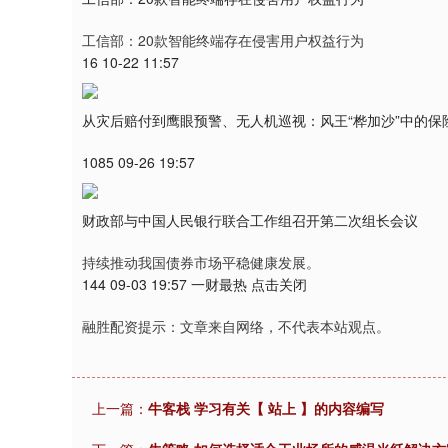
工信部：20款智能终端存在侵害用户权益行为
16 10-22 11:57
从灾后赔付到鹰眼预警、无人机巡视：风王“桦加沙”中的保
1085 09-26 19:57
财政部与中国人民银行联合工作组召开第二次组长会议
持续推动我国债券市场平稳健康发展。
144 09-03 19:57 一财最热 点击关闭
融胜配资提示：文章来自网络，不代表本站观点。
上一篇：
牛客栈 学习有关【 站上 】的内容编写