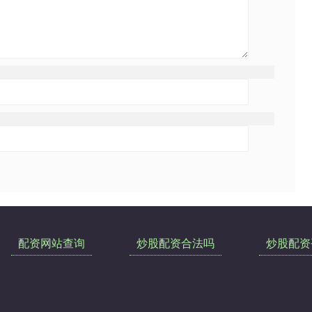
配资网站查询
炒股配资合法吗
炒股配资