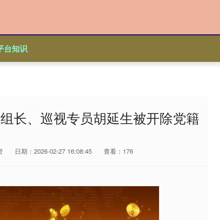
平台知识
副组长、巡视专员胡延生被开除党籍
资
日期：2026-02-27 16:08:45
查看：176