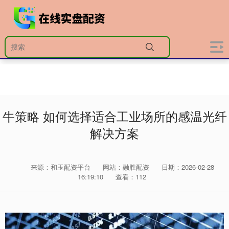
牛策略 如何选择适合工业场所的感温光纤
解决方案
来源：和玉配资平台
网站：融胜配资
日期：2026-02-28
16:19:10
查看：112