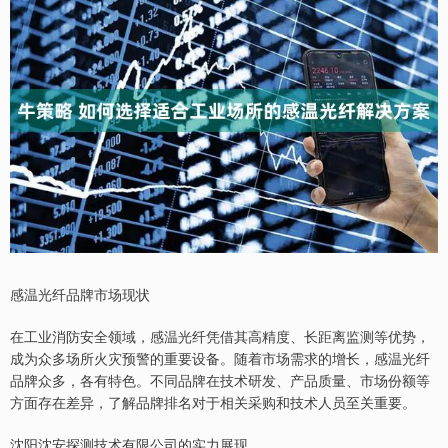
感温光纤品牌市场现状
在工业消防安全领域，感温光纤凭借其高精度、长距离监测等优势，
成为众多场所火灾预警的重要设备。随着市场需求的增长，感温光纤
品牌众多，各有特色。不同品牌在技术研发、产品质量、市场份额等
方面存在差异，了解品牌排名对于相关采购和技术人员至关重要。
沈阳沈安探测技术有限公司的实力展现