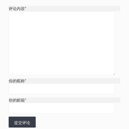
评论内容
*
你的昵称
*
你的邮箱
*
提交评论