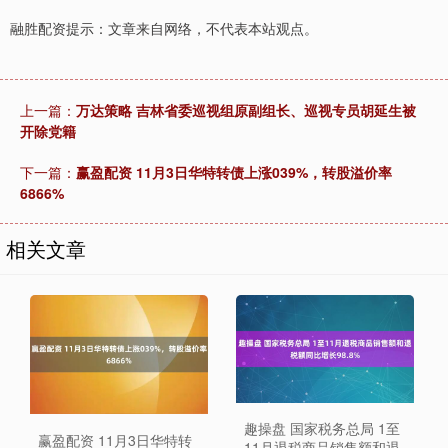
融胜配资提示：文章来自网络，不代表本站观点。
上一篇：
万达策略 吉林省委巡视组原副组长、巡视专员胡延生被
开除党籍
下一篇：
赢盈配资 11月3日华特转债上涨039%，转股溢价率
6866%
相关文章
趣操盘 国家税务总局 1至
赢盈配资 11月3日华特转
11月退税商品销售额和退