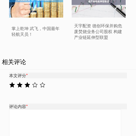
天宇配资 德创环保并购危
掌上乾坤 武飞，中国最年
废焚烧业务公司股权 构建
轻航天员！
产业链延伸型联盟
相关评论
本文评分
*
评论内容
*