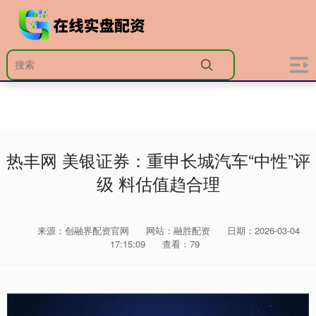
热丰网 美银证券：重申长城汽车“中性”评
级 料估值趋合理
来源：创融界配资官网
网站：融胜配资
日期：2026-03-04
17:15:09
查看：79