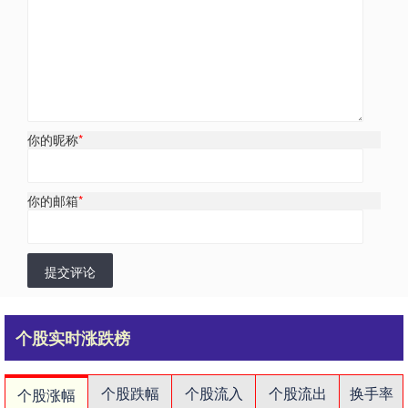
你的昵称
*
你的邮箱
*
提交评论
个股实时涨跌榜
个股跌幅
个股流入
个股流出
换手率
个股涨幅