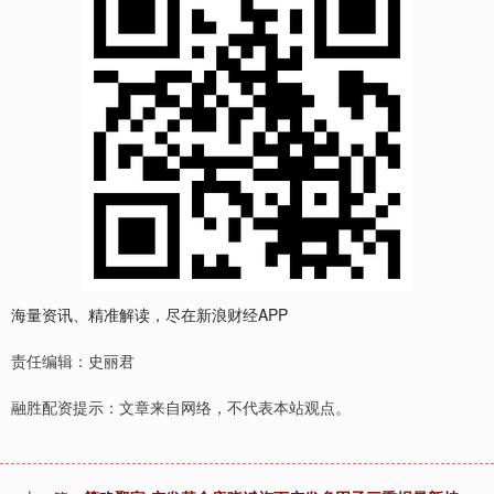
海量资讯、精准解读，尽在新浪财经APP
责任编辑：史丽君
融胜配资提示：文章来自网络，不代表本站观点。