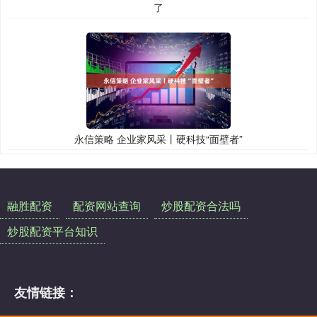
了
永信策略 企业家风采丨硬科技“面壁者”
融胜配资
配资网站查询
炒股配资合法吗
炒股配资平台知识
友情链接：