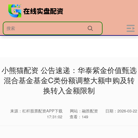
小熊猫配资 公告速递：华泰紫金价值甄选
混合基金基金C类份额调整大额申购及转
换转入金额限制
来源：杠杆股票配资APP下载
网站：融胜配资
日期：2026-03-22
17:31:02
查看：149