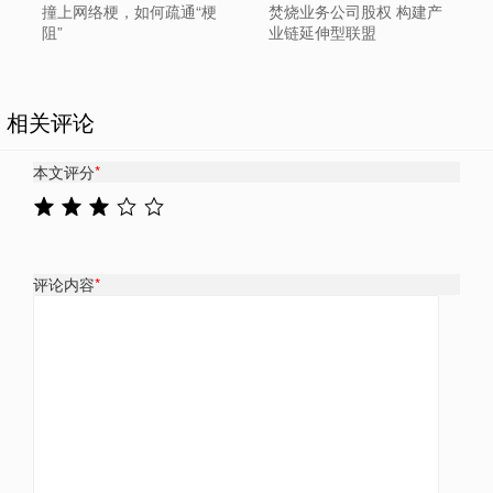
撞上网络梗，如何疏通“梗
焚烧业务公司股权 构建产
阻”
业链延伸型联盟
相关评论
本文评分
*
评论内容
*