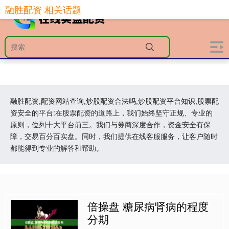
融胜配资 相关话题
融胜配资,配资网站查询,炒股配资合法吗,炒股配资平台知识,股票配
资安全的平台:在股票配资的道路上，我们始终坚守正规、专业的
原则，位列十大平台前三。我们与券商深度合作，资金安全有保
障，交易百分百实盘。同时，我们提供在线客服服务，让客户随时
都能得到专业的解答和帮助。
倍操盘 糖尿病肾病的程度
分期