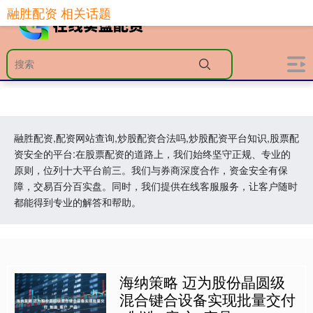
融胜配资 相关话题
融胜配资,配资网站查询,炒股配资合法吗,炒股配资平台知识,股票配
资安全的平台:在股票配资的道路上，我们始终坚守正规、专业的
原则，位列十大平台前三。我们与券商深度合作，资金安全有保
障，交易百分百实盘。同时，我们提供在线客服服务，让客户随时
都能得到专业的解答和帮助。
海纳策略 迈为股份晶圆级
混合键合设备实现批量交付