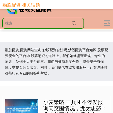
融胜配资 相关话题
融胜配资,配资网站查询,炒股配资合法吗,炒股配资平台知识,股票配
资安全的平台:在股票配资的道路上，我们始终坚守正规、专业的
原则，位列十大平台前三。我们与券商深度合作，资金安全有保
障，交易百分百实盘。同时，我们提供在线客服服务，让客户随时
都能得到专业的解答和帮助。
小麦策略 三兵团不停发报
询问突围情况，尤太忠怒：