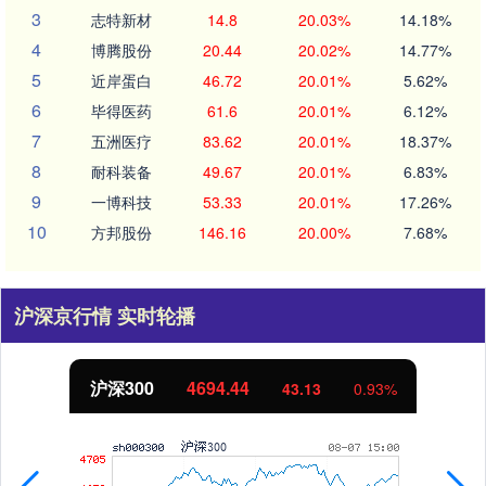
3
志特新材
14.8
20.03%
14.18%
4
博腾股份
20.44
20.02%
14.77%
5
近岸蛋白
46.72
20.01%
5.62%
6
毕得医药
61.6
20.01%
6.12%
7
五洲医疗
83.62
20.01%
18.37%
8
耐科装备
49.67
20.01%
6.83%
9
一博科技
53.33
20.01%
17.26%
10
方邦股份
146.16
20.00%
7.68%
沪深京行情 实时轮播
沪深300
4694.44
43.13
0.93%