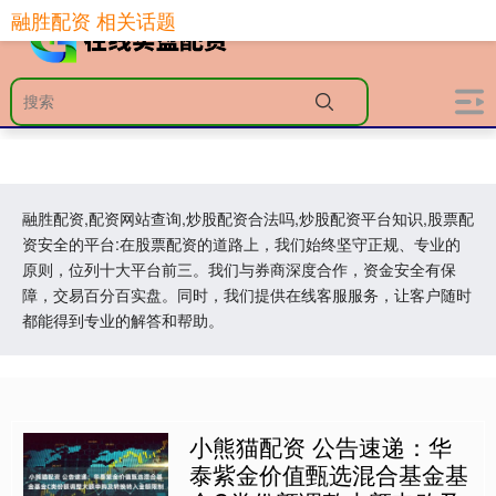
融胜配资 相关话题
融胜配资,配资网站查询,炒股配资合法吗,炒股配资平台知识,股票配
资安全的平台:在股票配资的道路上，我们始终坚守正规、专业的
原则，位列十大平台前三。我们与券商深度合作，资金安全有保
障，交易百分百实盘。同时，我们提供在线客服服务，让客户随时
都能得到专业的解答和帮助。
小熊猫配资 公告速递：华
泰紫金价值甄选混合基金基