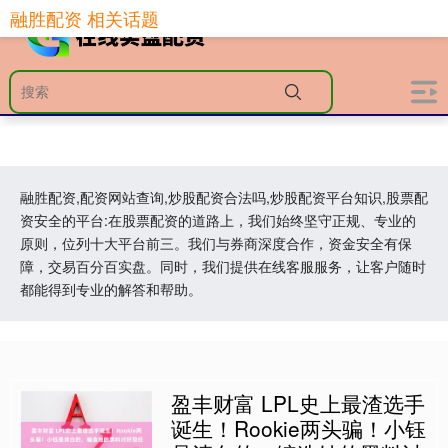
融胜配资 相关话题
融胜配资,配资网站查询,炒股配资合法吗,炒股配资平台知识,股票配
资安全的平台:在股票配资的道路上，我们始终坚守正规、专业的
原则，位列十大平台前三。我们与券商深度合作，资金安全有保
障，交易百分百实盘。同时，我们提供在线客服服务，让客户随时
都能得到专业的解答和帮助。
盈丰财富 LPL史上最渣选手
诞生！Rookie两头骗！小钰