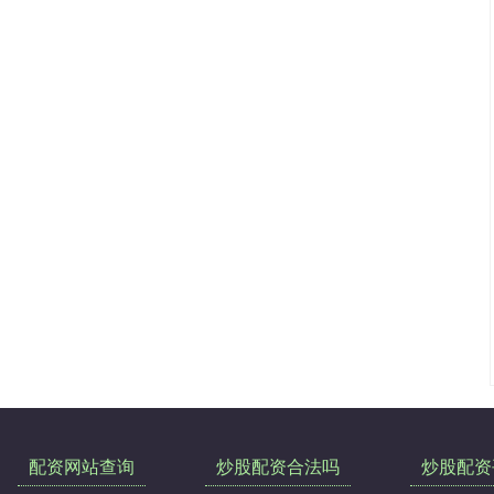
配资网站查询
炒股配资合法吗
炒股配资