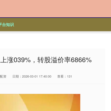
平台知识
上涨039%，转股溢价率6866%
配资
日期：2026-03-01 17:40:00
查看：131