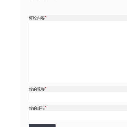
评论内容
*
你的昵称
*
你的邮箱
*