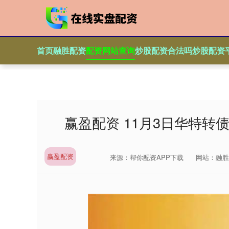
首页
融胜配资
配资网站查询
炒股配资合法吗
炒股配资
赢盈配资 11月3日华特转债
赢盈配资
来源：帮你配资APP下载
网站：融胜