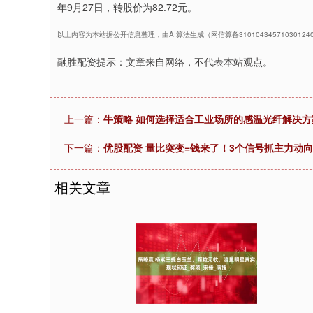
年9月27日，转股价为82.72元。
以上内容为本站据公开信息整理，由AI算法生成（网信算备3101043457103012
融胜配资提示：文章来自网络，不代表本站观点。
上一篇：
牛策略 如何选择适合工业场所的感温光纤解决方
下一篇：
优股配资 量比突变=钱来了！3个信号抓主力动向
相关文章