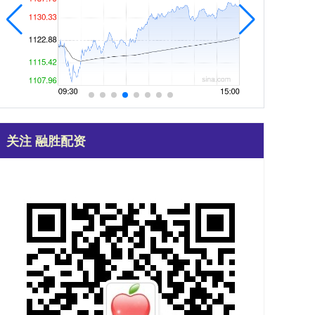
关注 融胜配资