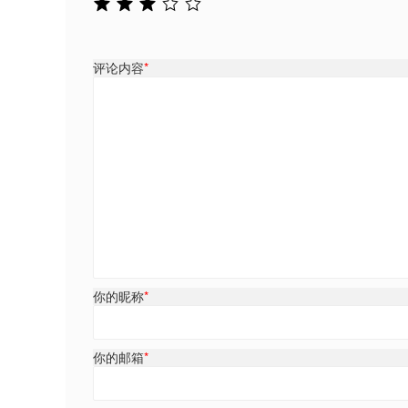
评论内容
*
你的昵称
*
你的邮箱
*