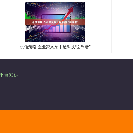
永信策略 企业家风采丨硬科技“面壁者”
平台知识