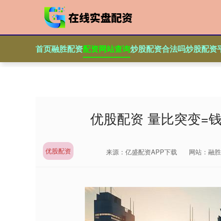
首页
融胜配资
配资网站查询
炒股配资合法吗
炒股配资
优股配资 量比突变=
优股配资
来源：亿盛配资APP下载
网站：融胜