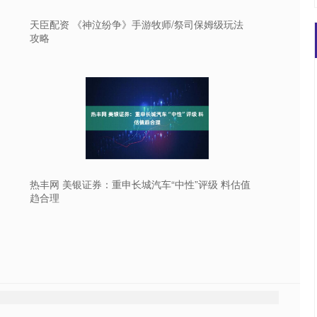
天臣配资 《神泣纷争》手游牧师/祭司保姆级玩法
攻略
热丰网 美银证券：重申长城汽车“中性”评级 料估值
趋合理