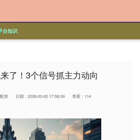
平台知识
钱来了！3个信号抓主力动向
配资
日期：2026-03-02 17:58:09
查看：114