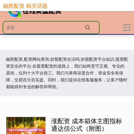
融胜配资 相关话题
融胜配资,配资网站查询,炒股配资合法吗,炒股配资平台知识,股票配
资安全的平台:在股票配资的道路上，我们始终坚守正规、专业的
原则，位列十大平台前三。我们与券商深度合作，资金安全有保
障，交易百分百实盘。同时，我们提供在线客服服务，让客户随时
都能得到专业的解答和帮助。
涨配资 成本箱体主图指标
通达信公式（附图）