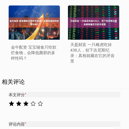
天盈财富 一只雌虎吃掉
金牛配资 宝宝辅食只吃软
436人，创下吉尼斯纪
烂食物，会降低菌群的多
录：真相就藏在它的牙齿
样性吗？
里
相关评论
本文评分
*
评论内容
*