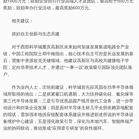
励1000万元；鼓励企业招引行业高端人才及团队，最高给予500万元
奖励；鼓励举办行业活动，最高奖励600万元。
相关建议：
抓好自主创新与生态共建
对于西部科学城重庆高新区未来如何加速发展集成电路全产业
链，中国工程院院士邓中翰指出，核心技术自主可控是长远发展的基
石，需集中资源攻克关键领域。他建议高新区与高校共建微电子学
院，定向培养技术人才，并通过“一事一议”政策吸引国际顶尖团队落
户。
作为业内人士，庄恒前建议，科学城首先应巩固在功率半导体领
域所取得的地位；二是抓紧窗口机遇期，大力扶持碳化硅、氮化镓等
第三代半导体发展；三是引导优质晶圆产线开放代工业务，进一步带
动设计和封装企业发展；四是面对半导体主材几乎全部依赖异地配套
的现状，需加强本地供应链配套体系建设并推进前述所说的半导体设
备维护中心建设；五是强化政策引导，深化与本地汽车、智能终端产
业的协同联动，推动形成“应用牵引研发”的良性循环。