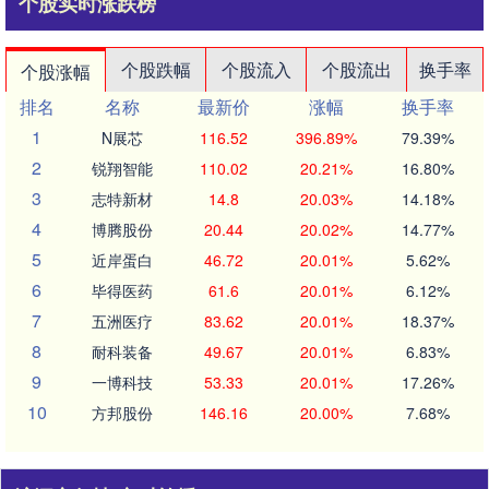
个股实时涨跌榜
个股跌幅
个股流入
个股流出
换手率
个股涨幅
排名
名称
最新价
涨幅
换手率
1
N展芯
116.52
396.89%
79.39%
2
锐翔智能
110.02
20.21%
16.80%
3
志特新材
14.8
20.03%
14.18%
4
博腾股份
20.44
20.02%
14.77%
5
近岸蛋白
46.72
20.01%
5.62%
6
毕得医药
61.6
20.01%
6.12%
7
五洲医疗
83.62
20.01%
18.37%
8
耐科装备
49.67
20.01%
6.83%
9
一博科技
53.33
20.01%
17.26%
10
方邦股份
146.16
20.00%
7.68%