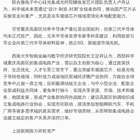
联合微电子中心硅光集成光纤陀螺收发芯片团队负责人卢舟认
为，科学城未来需通过“设计-制造-封测”全链条协同，推动国产芯片从
实验室走向量产，尤其是在车规级芯片领域需强化本地配套能力。
尽管重庆高新区功率半导体产量位居全国前列，但第三代半导体
均未正式投产。因此，元禾半导体首席专家李科奕建议，利用政策引
导企业向第三代半导体材料延伸，抢占5G、新能源市场先机。
西南大学智能金融与数字经济研究院院长王定祥认为，西部科学
城重庆高新区的集成电路产业，需以自主创新为核心，通过政策扶
持、生态优化、人才引育三管齐下，重点突破车规级芯片、硅基光电
子等特色领域，同时借力成渝地区双城经济圈产业协同，方能在全球
竞争中占据一席之地；应积极调动链主企业，与中小型企业、配套企
业形成利益共同体，避免单打独斗，实现共享资源、市场、技术和服
务，抱团发展，形成产业集群协同作战能力；建议高新区协调组织成
立集成电路行业协会，实现市区联动，摸清类似智能网联汽车、手机
厂商等诸多需求端的真实需求，做好市场营销，从而帮助集成电路企
业建立稳定的客户关系并深挖订单。
上游新闻陈力祥乾资产