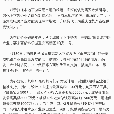
对于打通本地下游应用市场的难题，庄恒前认为需要政策引导，
强化上下游企业之间的对接机制，“只有本地下游应用市场扩大了，上
游集成电路产业才能实现降本增效，升级换代，为重庆优势产业提供
更强助力。”
为帮助企业破解难题，科学城做了不少努力，并喊出“做集成电路
产业，要来西部科学城重庆高新区”响亮口号。
4月30日，西部科学城重庆高新区正式发布《重庆高新区促进集
成电路产业高质量发展的若干措施》，针对“两端”企业的研发、融
资、产业链协同、企业做强等方面给予重点支持。措施共19条，聚
焦“补短板、明特色、兴生态”。
为补短板，其中13条措施专门针对设计端、封测模组端企业给予
精准支持。例如，设计企业流片最高奖励3000万元，购买EDA工具、
IP最高奖励500万元；鼓励企业投入最高奖励5000万元；鼓励企业融
资最高奖励3000万元；鼓励企业做大做强最高奖励1500万元；场地保
障最高奖励1000万元；为兴生态，其中3条措施分别支持供应链协
同、高端人才引育及产业氛围营造。例如，鼓励供应链协同，最高奖