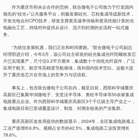
作为重庆市和央企合作的范例，联合微电子公司致力于打造国内
领先的“硅光+”公共服务平台，积极发展硅光、芯粒集成等战新技术，
开发光电合封CPO技术，研发支撑更高速率传输和更高性能计算的光
电融合工艺，持续对外提供从设计、流片到封测的全流程一站式服
务。
“为抓住发展机遇，我们正在和时间赛跑。”联合微电子公司副总
经理郭进介绍，今年3月，该公司自主研发的硅光集成光纤陀螺收发芯
片已实现量产，尺寸仅0.2平方厘米，集成数十个传统光纤器件，广泛
应用于航天、航空等高精度导航领域，填补国内技术空白。这极大提
升了重庆造芯片在市场上的竞争力与话语权。
事实上，包含联合微电子公司在内，截至目前，西部科学城重庆
高新区已集聚华润微电子、安意法半导体、奥松半导体等50余家集成
电路重点企业。作为西部科学城重庆高新区3个千亿级主导产业之一，
集成电路目前已形成覆盖设计、制造、封测全链条的产业集群。
重庆高新区改发局提供的数据显示，2024年，全区集成电路规上
工业产值增长6.8%、规模占全市的42.5%，集成电路工业投资增长
78.6%。