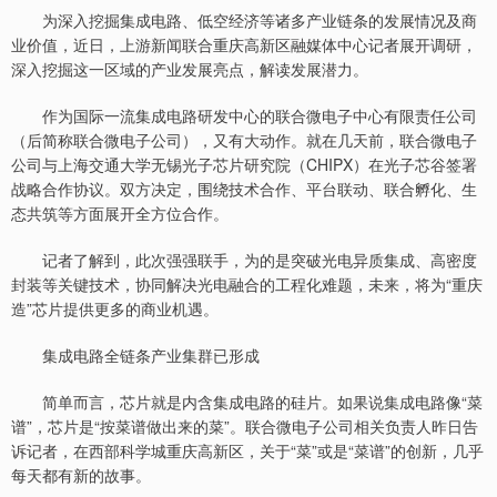
为深入挖掘集成电路、低空经济等诸多产业链条的发展情况及商
业价值，近日，上游新闻联合重庆高新区融媒体中心记者展开调研，
深入挖掘这一区域的产业发展亮点，解读发展潜力。
作为国际一流集成电路研发中心的联合微电子中心有限责任公司
（后简称联合微电子公司），又有大动作。就在几天前，联合微电子
公司与上海交通大学无锡光子芯片研究院（CHIPX）在光子芯谷签署
战略合作协议。双方决定，围绕技术合作、平台联动、联合孵化、生
态共筑等方面展开全方位合作。
记者了解到，此次强强联手，为的是突破光电异质集成、高密度
封装等关键技术，协同解决光电融合的工程化难题，未来，将为“重庆
造”芯片提供更多的商业机遇。
集成电路全链条产业集群已形成
简单而言，芯片就是内含集成电路的硅片。如果说集成电路像“菜
谱”，芯片是“按菜谱做出来的菜”。联合微电子公司相关负责人昨日告
诉记者，在西部科学城重庆高新区，关于“菜”或是“菜谱”的创新，几乎
每天都有新的故事。